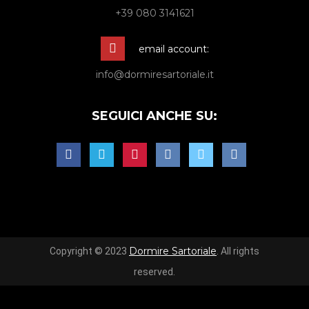
+39 080 3141621
email account:
info@dormiresartoriale.it
SEGUICI ANCHE SU:
Dormire Sartoriale
Copyright © 2023
. All rights
reserved.