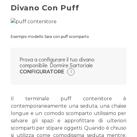
Divano Con Puff
Esempio modello Sara con puff scomparto
Prova a configurare il tuo divano
componibile Dormire Sartoriale
CONFIGURATORE
Il terminale puff contenitore è
contemporaneamente una seduta, una chaise
longue e un comodo scomparto utilissimo per
salvare gli spazi e approfittare di ulteriori
scomparti per stipare oggetti. Quando è chiuso
si utilizza come comodissima seduta mentre,