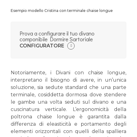
Esempio modello Cristina con terminale chaise longue
Prova a configurare il tuo divano
componibile Dormire Sartoriale
CONFIGURATORE
Notoriamente, i Divani con chaise longue,
interpretano il bisogno di avere, in un’unica
soluzione, sia sedute standard che una parte
terminale, cosiddetta dormosa dove stendere
le gambe una volta seduti sul divano e una
cuscinatura verticale. L’ergonomicità della
poltrona chaise longue è garantita dalla
differenza di eleasticità e portamento degli
elementi orizzontali con quelli della spalliera