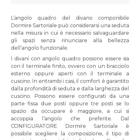
L’angolo quadro del divano componibile
Dormire Sartoriale può considerarsi una seduta
nella misura in cui è necessario salvaguardare
gli spazi senza rinunciare alla bellezza
dell’angolo funzionale.
I divani con angolo quadro possono essere sia
con il terminale finito, ovvero con un bracciolo
esterno oppure aperti con il terminale a
cuscino. In entrambi i casi, il comfort è garantito
dalla profondità di seduta e dalla larghezza del
cuscino. Possono essere configurati da una
parte fissa due posti oppure tre posti se lo
spazio da occupare è maggiore, a cui si
accoppia l’angolo che preferite. Dal
CONFIGURATORE Dormire Sartoriale è
possibile scegliere la composizione, il tipo di