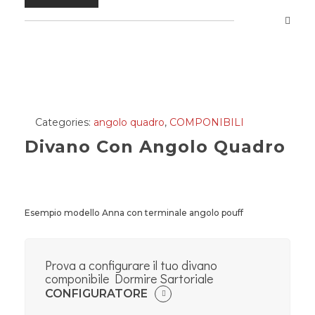
Categories:
angolo quadro
,
COMPONIBILI
Divano Con Angolo Quadro
Esempio modello Anna con terminale angolo pouff
Prova a configurare il tuo divano
componibile Dormire Sartoriale
CONFIGURATORE