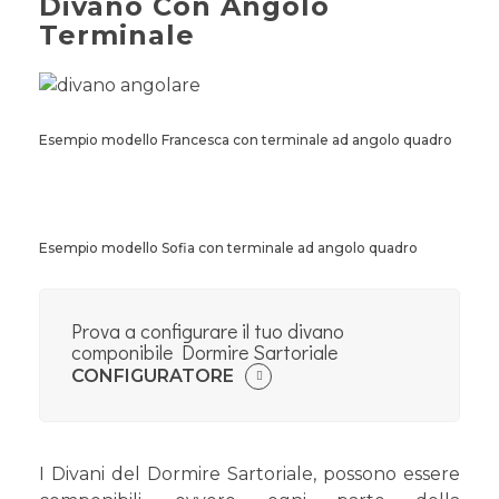
Divano Con Angolo
Terminale
Esempio modello Francesca con terminale ad angolo quadro
Esempio modello Sofia con terminale ad angolo quadro
Prova a configurare il tuo divano
componibile Dormire Sartoriale
CONFIGURATORE
I Divani del Dormire Sartoriale, possono essere