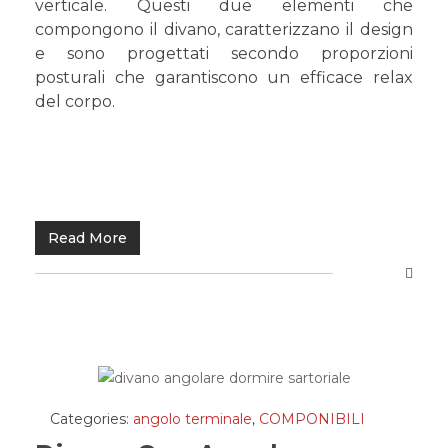
verticale. Questi due elementi che
compongono il divano, caratterizzano il design
e sono progettati secondo proporzioni
posturali che garantiscono un efficace relax
del corpo.
Read More
Categories:
angolo terminale
,
COMPONIBILI