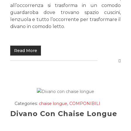
all’occorrenza si trasforma in un comodo
guardaroba dove trovano spazio cuscini,
lenzuola e tutto l’occorrente per trasformare il
divano in comodo letto.
Read More
Categories:
chaise longue
,
COMPONIBILI
Divano Con Chaise Longue