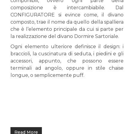
componibili, ovvero ogni parte della
composizione è intercambiabile. Dal
CONFIGURATORE si evince come, il divano
composto, trae il nome da quello della spalliera
che è l’elemento principale da cui si parte per
la realizzazione del divano Dormire Sartoriale.
Ogni elemento ulteriore definisce il design: i
braccioli, la cuscinatura di seduta, i piedini e gli
accessori, appunto, che possono essere
terminali ad angolo, oppure in stile chaise
longue, o semplicemente puff.
Read More