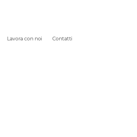
Lavora con noi
Contatti