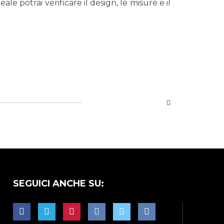
 potrai verificare il design, le misure e il
SEGUICI ANCHE SU: