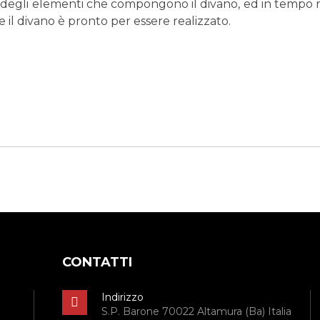
degli elementi che compongono il divano, ed in tempo reale
e il divano è pronto per essere realizzato.
CONTATTI
Indirizzo
S.P. Barone 70022 Altamura (Ba) Italia