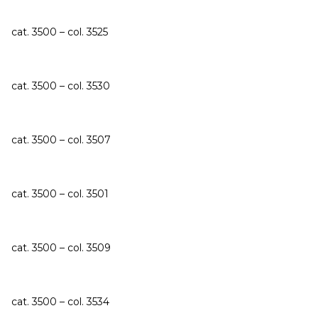
cat. 3500 – col. 3525
cat. 3500 – col. 3530
cat. 3500 – col. 3507
cat. 3500 – col. 3501
cat. 3500 – col. 3509
cat. 3500 – col. 3534