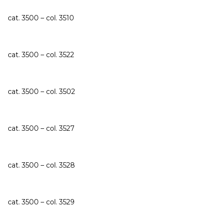
cat. 3500 – col. 3510
cat. 3500 – col. 3522
cat. 3500 – col. 3502
cat. 3500 – col. 3527
cat. 3500 – col. 3528
cat. 3500 – col. 3529