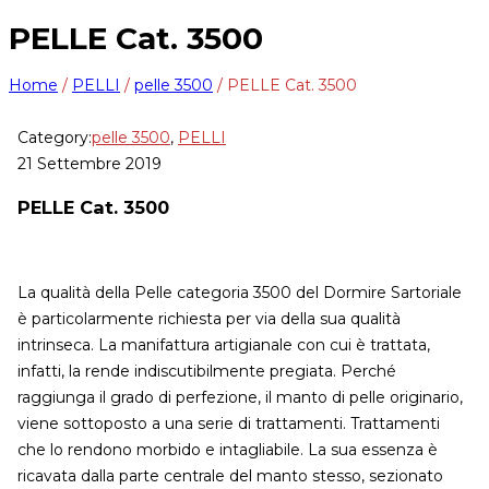
PELLE Cat. 3500
Home
/
PELLI
/
pelle 3500
/
PELLE Cat. 3500
Category:
pelle 3500
,
PELLI
21 Settembre 2019
PELLE Cat. 3500
La qualità della Pelle categoria 3500 del Dormire Sartoriale
è particolarmente richiesta per via della sua qualità
intrinseca. La manifattura artigianale con cui è trattata,
infatti, la rende indiscutibilmente pregiata. Perché
raggiunga il grado di perfezione, il manto di pelle originario,
viene sottoposto a una serie di trattamenti. Trattamenti
che lo rendono morbido e intagliabile. La sua essenza è
ricavata dalla parte centrale del manto stesso, sezionato