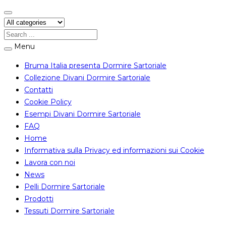
Menu
Bruma Italia presenta Dormire Sartoriale
Collezione Divani Dormire Sartoriale
Contatti
Cookie Policy
Esempi Divani Dormire Sartoriale
FAQ
Home
Informativa sulla Privacy ed informazioni sui Cookie
Lavora con noi
News
Pelli Dormire Sartoriale
Prodotti
Tessuti Dormire Sartoriale