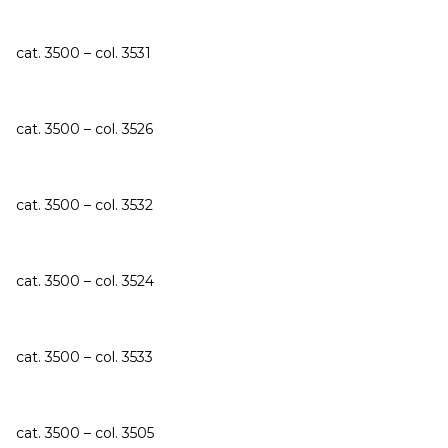
cat. 3500 – col. 3531
cat. 3500 – col. 3526
cat. 3500 – col. 3532
cat. 3500 – col. 3524
cat. 3500 – col. 3533
cat. 3500 – col. 3505